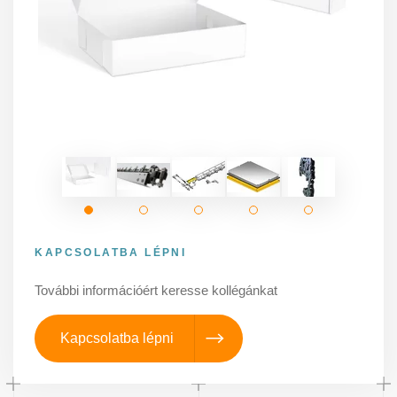
KAPCSOLATBA LÉPNI
További információért keresse kollégánkat
Kapcsolatba lépni