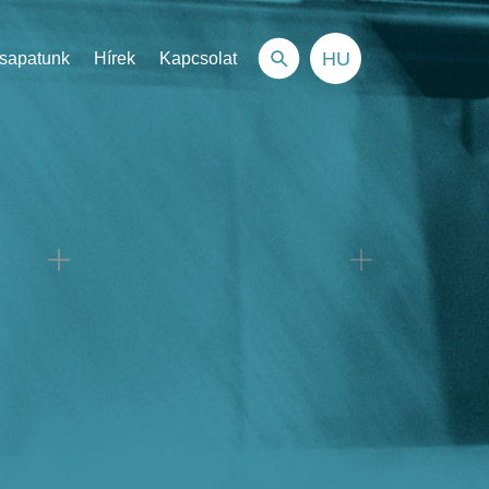
HU
sapatunk
Hírek
Kapcsolat