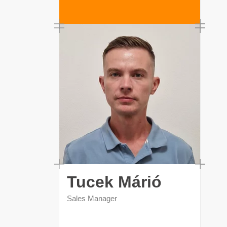
Tucek Márió
Sales Manager