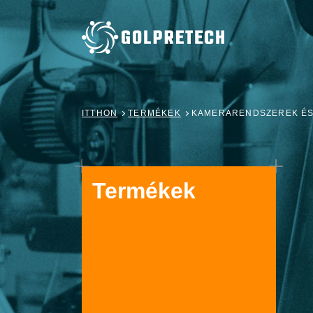
ITTHON
TERMÉKEK
KAMERARENDSZEREK ÉS
Termékek