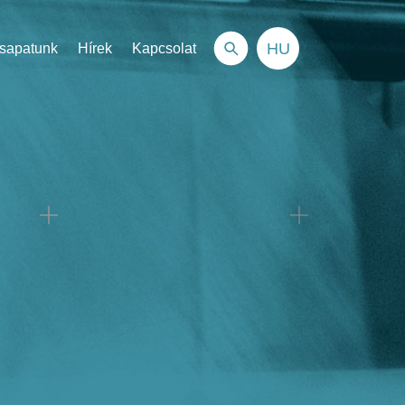
HU
sapatunk
Hírek
Kapcsolat