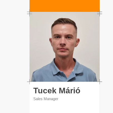
Tucek Márió
Sales Manager