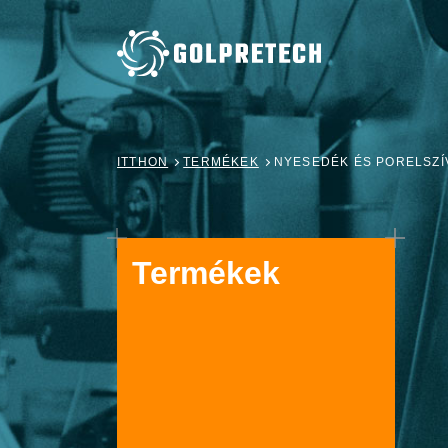
ITTHON
TERMÉKEK
NYESEDÉK ÉS PORELSZ
Termékek