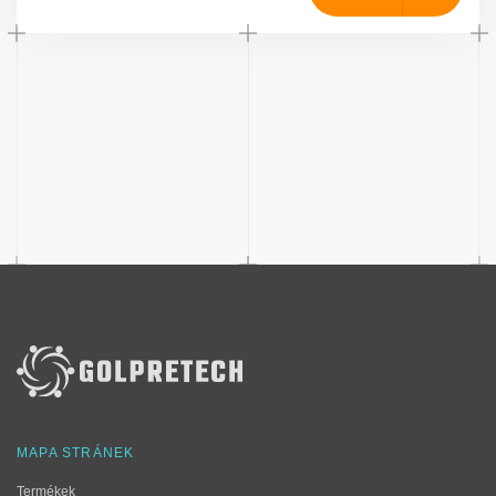
MAPA STRÁNEK
Termékek