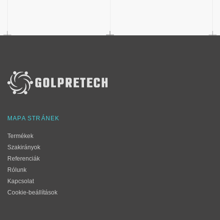
MAPA STRÁNEK
Termékek
Szakirányok
Referenciák
Rólunk
Kapcsolat
Cookie-beállítások