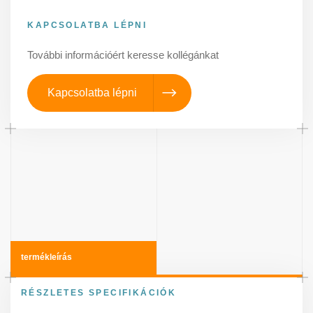
KAPCSOLATBA LÉPNI
További információért keresse kollégánkat
Kapcsolatba lépni
termékleírás
RÉSZLETES SPECIFIKÁCIÓK