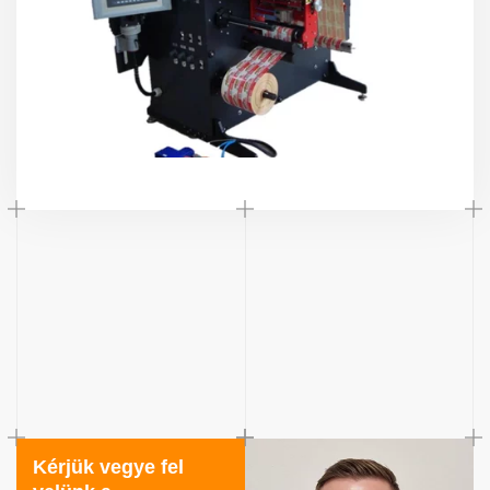
Kérjük vegye fel