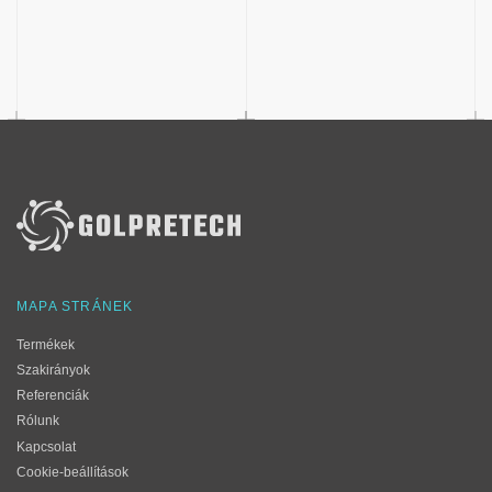
MAPA STRÁNEK
Termékek
Szakirányok
Referenciák
Rólunk
Kapcsolat
Cookie-beállítások