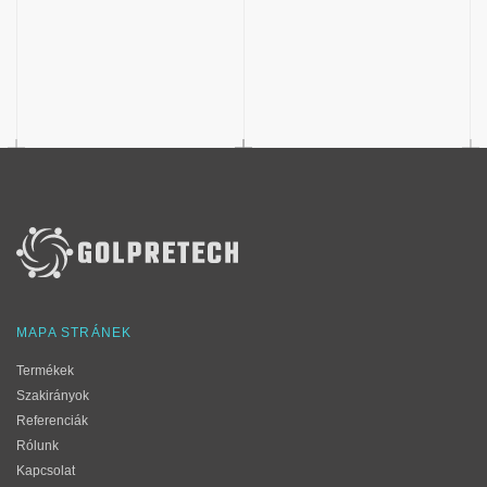
MAPA STRÁNEK
Termékek
Szakirányok
Referenciák
Rólunk
Kapcsolat